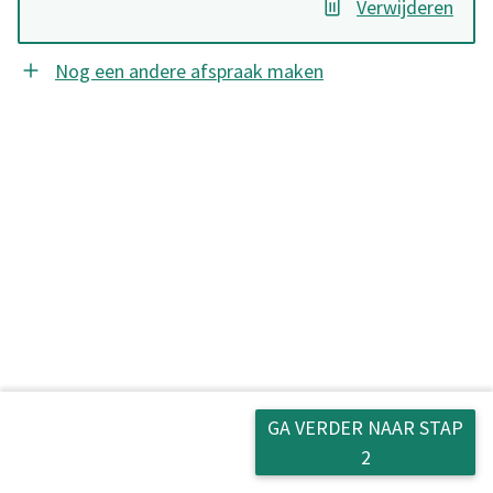
Verwijderen
Nog een andere afspraak maken
GA VERDER NAAR STAP
VORIGE
2