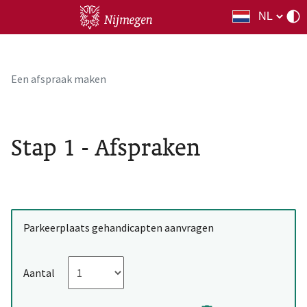
Een afspraak maken
Stap 1 - Afspraken
Parkeerplaats gehandicapten aanvragen
Aantal